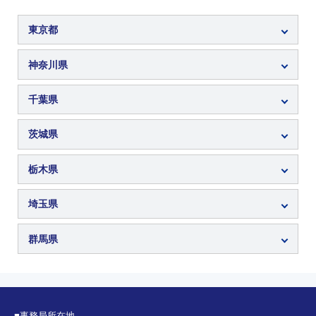
東京都
神奈川県
千葉県
茨城県
栃木県
埼玉県
群馬県
■事務局所在地