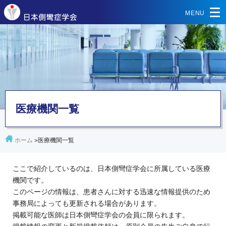
医療機関一覧
ホーム
>
医療機関一覧
ここで紹介しているのは、日本側彎症学会に所属している医療
機関です。
このページの情報は、患者さんに対する迅速な情報提供のため
事務局によっても更新される場合があります。
掲載可能な医師は日本側彎症学会の会員に限られます。