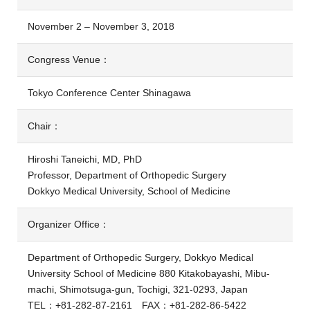
November 2 – November 3, 2018
Congress Venue：
Tokyo Conference Center Shinagawa
Chair：
Hiroshi Taneichi, MD, PhD
Professor, Department of Orthopedic Surgery
Dokkyo Medical University, School of Medicine
Organizer Office：
Department of Orthopedic Surgery, Dokkyo Medical
University School of Medicine 880 Kitakobayashi, Mibu-
machi, Shimotsuga-gun, Tochigi, 321-0293, Japan
TEL：+81-282-87-2161 FAX：+81-282-86-5422